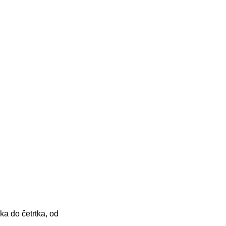
ka do četrtka, od