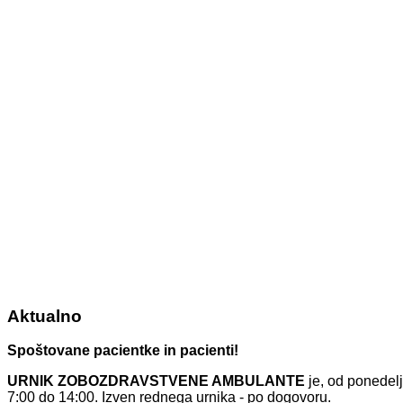
Aktualno
Spoštovane pacientke in pacienti!
URNIK ZOBOZDRAVSTVENE AMBULANTE
je, od ponedelj
7:00 do 14:00. Izven rednega urnika - po dogovoru.